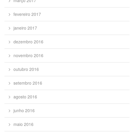
março 2017
fevereiro 2017
janeiro 2017
dezembro 2016
novembro 2016
outubro 2016
setembro 2016
agosto 2016
junho 2016
maio 2016