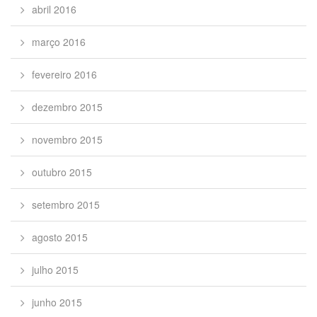
abril 2016
março 2016
fevereiro 2016
dezembro 2015
novembro 2015
outubro 2015
setembro 2015
agosto 2015
julho 2015
junho 2015