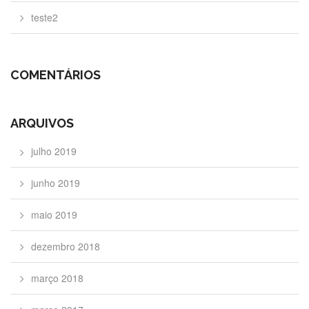
teste2
COMENTÁRIOS
ARQUIVOS
julho 2019
junho 2019
maio 2019
dezembro 2018
março 2018