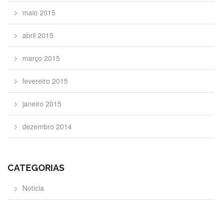
maio 2015
abril 2015
março 2015
fevereiro 2015
janeiro 2015
dezembro 2014
CATEGORIAS
Notícia