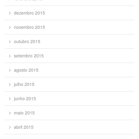
dezembro 2015
novembro 2015
outubro 2015
setembro 2015
agosto 2015
julho 2015
junho 2015
maio 2015
abril 2015