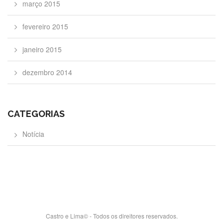
março 2015
fevereiro 2015
janeiro 2015
dezembro 2014
CATEGORIAS
Notícia
Castro e Lima© - Todos os direitores reservados.