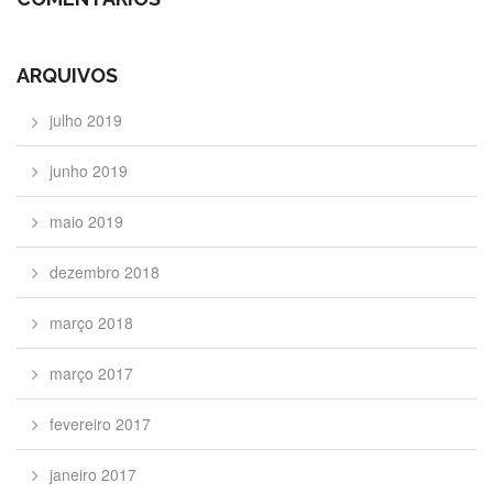
ARQUIVOS
julho 2019
junho 2019
maio 2019
dezembro 2018
março 2018
março 2017
fevereiro 2017
janeiro 2017