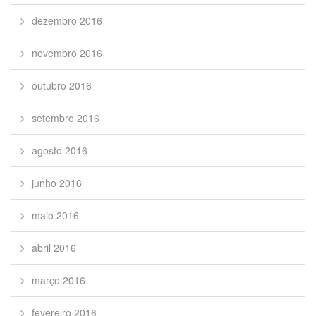
dezembro 2016
novembro 2016
outubro 2016
setembro 2016
agosto 2016
junho 2016
maio 2016
abril 2016
março 2016
fevereiro 2016