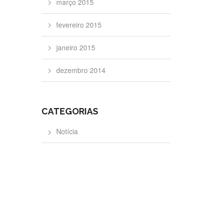
março 2015
fevereiro 2015
janeiro 2015
dezembro 2014
CATEGORIAS
Notícia