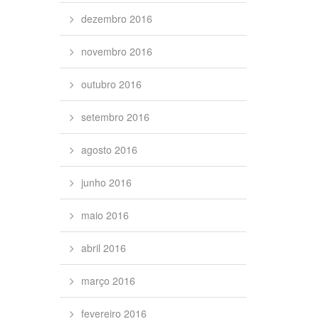
dezembro 2016
novembro 2016
outubro 2016
setembro 2016
agosto 2016
junho 2016
maio 2016
abril 2016
março 2016
fevereiro 2016