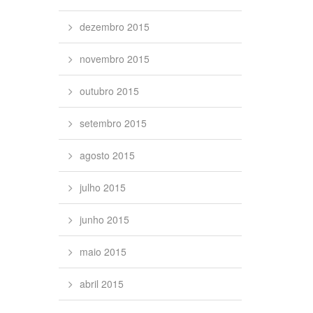
dezembro 2015
novembro 2015
outubro 2015
setembro 2015
agosto 2015
julho 2015
junho 2015
maio 2015
abril 2015