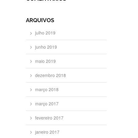
ARQUIVOS
julho 2019
junho 2019
maio 2019
dezembro 2018
março 2018
março 2017
fevereiro 2017
janeiro 2017