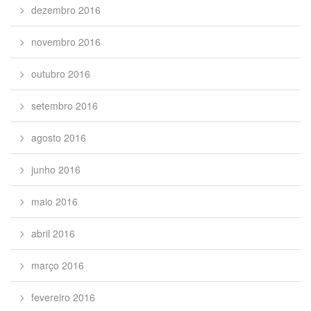
dezembro 2016
novembro 2016
outubro 2016
setembro 2016
agosto 2016
junho 2016
maio 2016
abril 2016
março 2016
fevereiro 2016