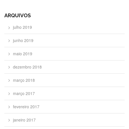
ARQUIVOS
julho 2019
junho 2019
maio 2019
dezembro 2018
março 2018
março 2017
fevereiro 2017
janeiro 2017