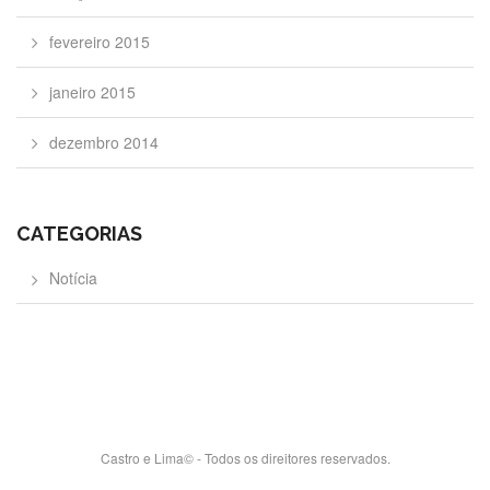
fevereiro 2015
janeiro 2015
dezembro 2014
CATEGORIAS
Notícia
Castro e Lima© - Todos os direitores reservados.