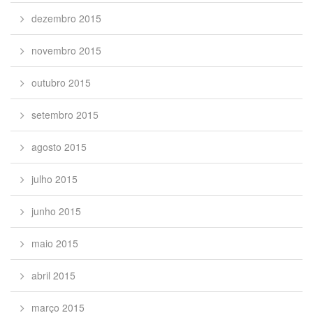
dezembro 2015
novembro 2015
outubro 2015
setembro 2015
agosto 2015
julho 2015
junho 2015
maio 2015
abril 2015
março 2015