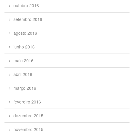
outubro 2016
setembro 2016
agosto 2016
junho 2016
maio 2016
abril 2016
março 2016
fevereiro 2016
dezembro 2015
novembro 2015