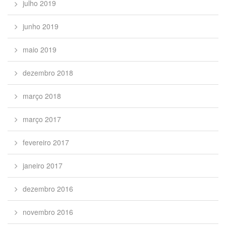
julho 2019
junho 2019
maio 2019
dezembro 2018
março 2018
março 2017
fevereiro 2017
janeiro 2017
dezembro 2016
novembro 2016