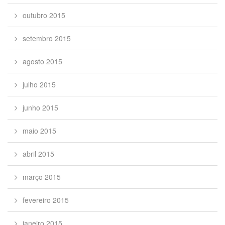
outubro 2015
setembro 2015
agosto 2015
julho 2015
junho 2015
maio 2015
abril 2015
março 2015
fevereiro 2015
janeiro 2015