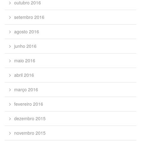
outubro 2016
setembro 2016
agosto 2016
junho 2016
maio 2016
abril 2016
março 2016
fevereiro 2016
dezembro 2015
novembro 2015