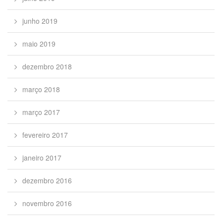
junho 2019
maio 2019
dezembro 2018
março 2018
março 2017
fevereiro 2017
janeiro 2017
dezembro 2016
novembro 2016