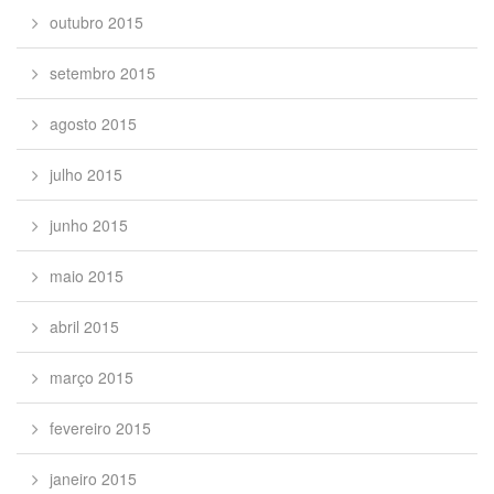
outubro 2015
setembro 2015
agosto 2015
julho 2015
junho 2015
maio 2015
abril 2015
março 2015
fevereiro 2015
janeiro 2015