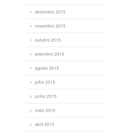
dezembro 2015
novembro 2015
outubro 2015
setembro 2015
agosto 2015
julho 2015
junho 2015
maio 2015
abril 2015