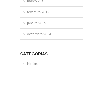
março 2015
fevereiro 2015
janeiro 2015
dezembro 2014
CATEGORIAS
Notícia