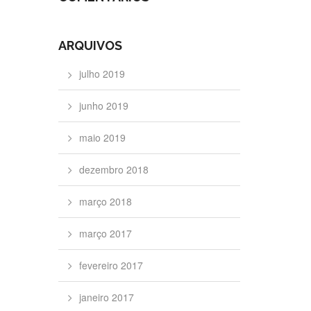
ARQUIVOS
julho 2019
junho 2019
maio 2019
dezembro 2018
março 2018
março 2017
fevereiro 2017
janeiro 2017