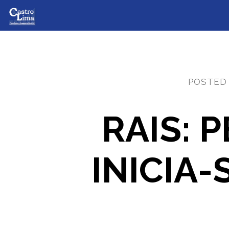
POSTED
RAIS: 
INICIA-