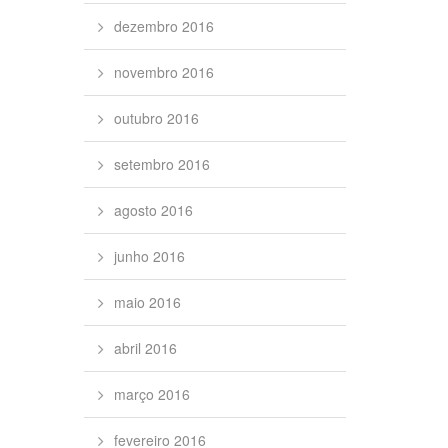
dezembro 2016
novembro 2016
outubro 2016
setembro 2016
agosto 2016
junho 2016
maio 2016
abril 2016
março 2016
fevereiro 2016