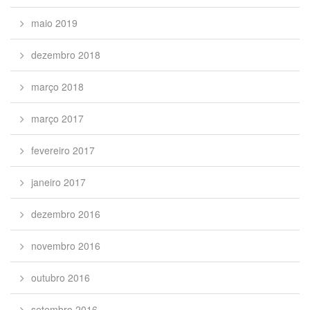
maio 2019
dezembro 2018
março 2018
março 2017
fevereiro 2017
janeiro 2017
dezembro 2016
novembro 2016
outubro 2016
setembro 2016