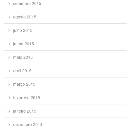
setembro 2015
agosto 2015
julho 2015
junho 2015
maio 2015
abril 2015
março 2015
fevereiro 2015
janeiro 2015
dezembro 2014