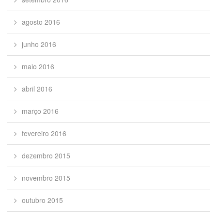
agosto 2016
junho 2016
maio 2016
abril 2016
março 2016
fevereiro 2016
dezembro 2015
novembro 2015
outubro 2015