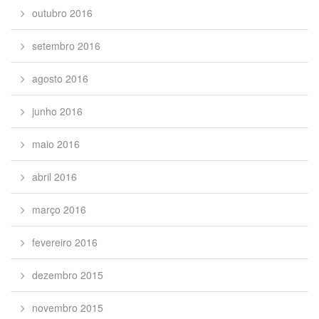
outubro 2016
setembro 2016
agosto 2016
junho 2016
maio 2016
abril 2016
março 2016
fevereiro 2016
dezembro 2015
novembro 2015