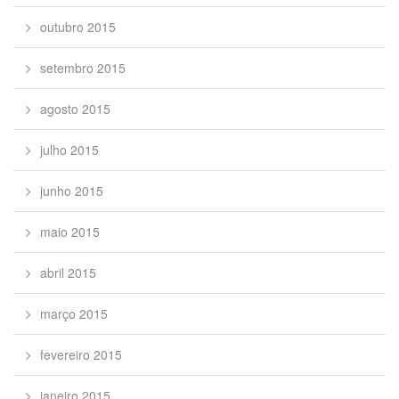
outubro 2015
setembro 2015
agosto 2015
julho 2015
junho 2015
maio 2015
abril 2015
março 2015
fevereiro 2015
janeiro 2015