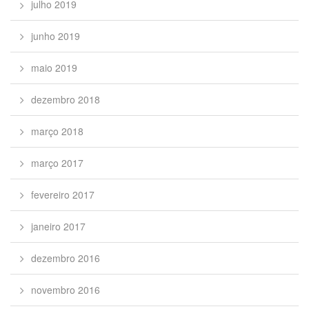
julho 2019
junho 2019
maio 2019
dezembro 2018
março 2018
março 2017
fevereiro 2017
janeiro 2017
dezembro 2016
novembro 2016