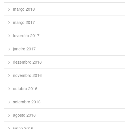
março 2018
março 2017
fevereiro 2017
janeiro 2017
dezembro 2016
novembro 2016
outubro 2016
setembro 2016
agosto 2016
junho 2016