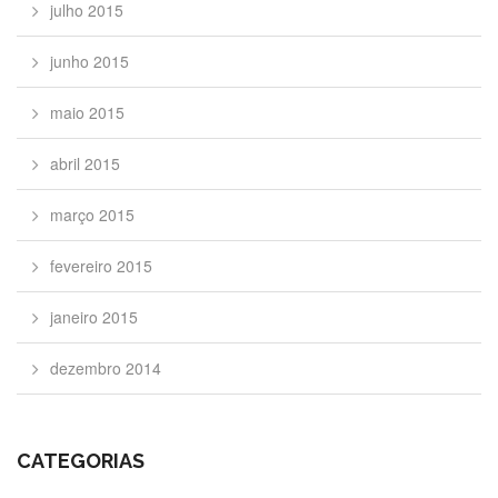
julho 2015
junho 2015
maio 2015
abril 2015
março 2015
fevereiro 2015
janeiro 2015
dezembro 2014
CATEGORIAS