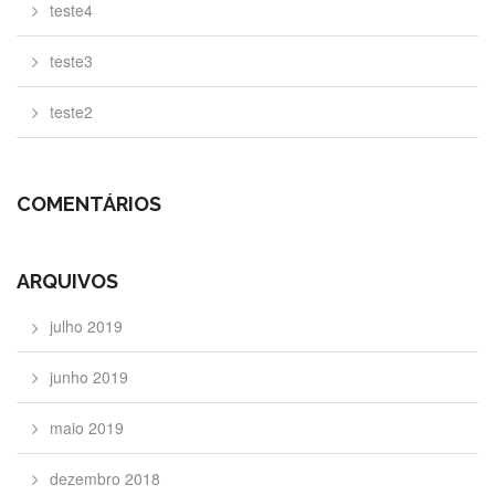
teste4
teste3
teste2
COMENTÁRIOS
ARQUIVOS
julho 2019
junho 2019
maio 2019
dezembro 2018