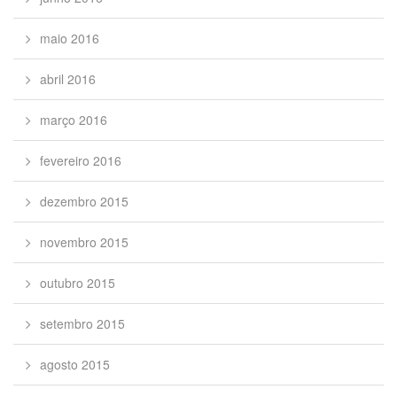
maio 2016
abril 2016
março 2016
fevereiro 2016
dezembro 2015
novembro 2015
outubro 2015
setembro 2015
agosto 2015