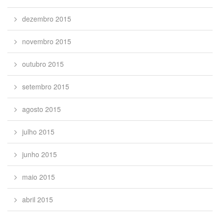
dezembro 2015
novembro 2015
outubro 2015
setembro 2015
agosto 2015
julho 2015
junho 2015
maio 2015
abril 2015