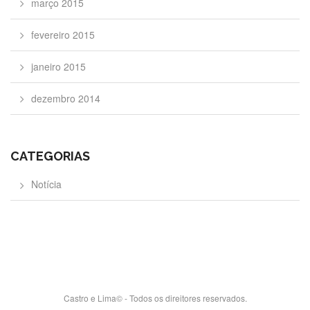
março 2015
fevereiro 2015
janeiro 2015
dezembro 2014
CATEGORIAS
Notícia
Castro e Lima© - Todos os direitores reservados.