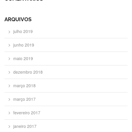
ARQUIVOS
julho 2019
junho 2019
maio 2019
dezembro 2018
março 2018
março 2017
fevereiro 2017
janeiro 2017