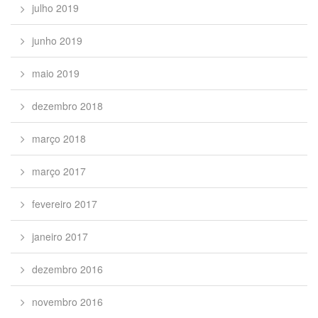
julho 2019
junho 2019
maio 2019
dezembro 2018
março 2018
março 2017
fevereiro 2017
janeiro 2017
dezembro 2016
novembro 2016