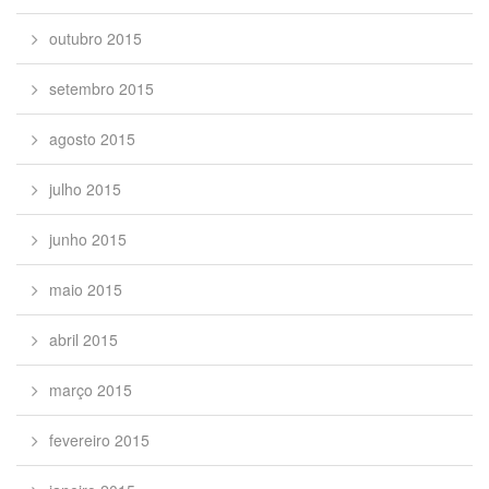
outubro 2015
setembro 2015
agosto 2015
julho 2015
junho 2015
maio 2015
abril 2015
março 2015
fevereiro 2015