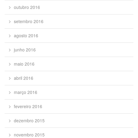
outubro 2016
setembro 2016
agosto 2016
junho 2016
maio 2016
abril 2016
março 2016
fevereiro 2016
dezembro 2015
novembro 2015