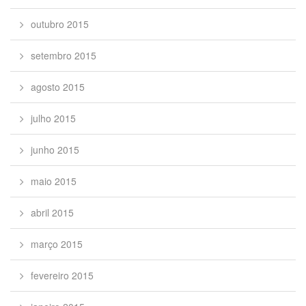
outubro 2015
setembro 2015
agosto 2015
julho 2015
junho 2015
maio 2015
abril 2015
março 2015
fevereiro 2015