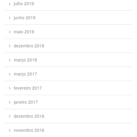
julho 2019
junho 2019
maio 2019
dezembro 2018
março 2018
março 2017
fevereiro 2017
janeiro 2017
dezembro 2016
novembro 2016