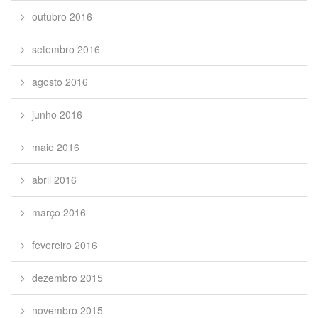
outubro 2016
setembro 2016
agosto 2016
junho 2016
maio 2016
abril 2016
março 2016
fevereiro 2016
dezembro 2015
novembro 2015