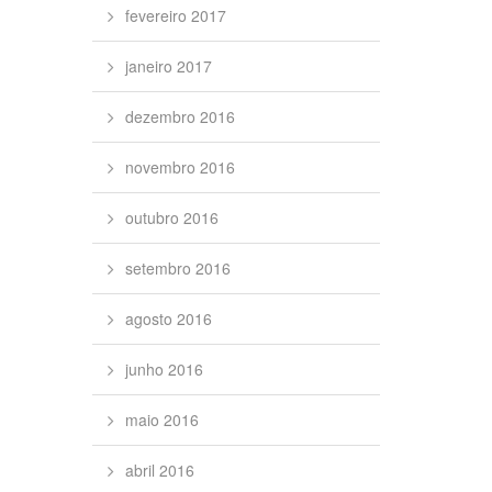
fevereiro 2017
janeiro 2017
dezembro 2016
novembro 2016
outubro 2016
setembro 2016
agosto 2016
junho 2016
maio 2016
abril 2016