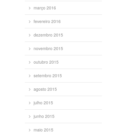
março 2016
fevereiro 2016
dezembro 2015
novembro 2015
outubro 2015
setembro 2015
agosto 2015
julho 2015
junho 2015
maio 2015