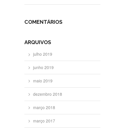
COMENTÁRIOS
ARQUIVOS
julho 2019
junho 2019
maio 2019
dezembro 2018
março 2018
março 2017