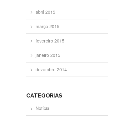
abril 2015
março 2015
fevereiro 2015
janeiro 2015
dezembro 2014
CATEGORIAS
Notícia