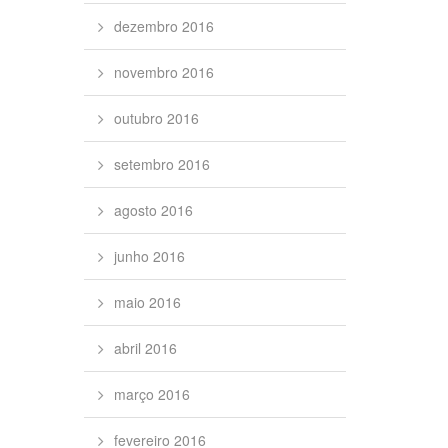
dezembro 2016
novembro 2016
outubro 2016
setembro 2016
agosto 2016
junho 2016
maio 2016
abril 2016
março 2016
fevereiro 2016