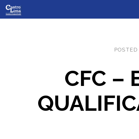
POSTED
CFC – 
QUALIFIC