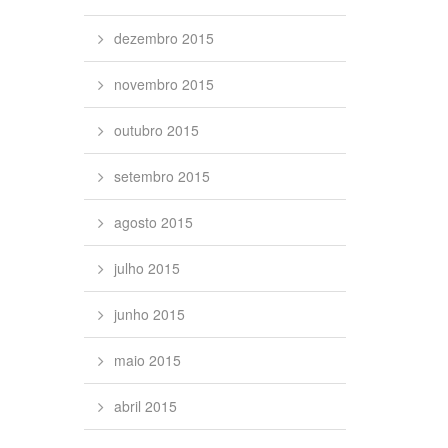
dezembro 2015
novembro 2015
outubro 2015
setembro 2015
agosto 2015
julho 2015
junho 2015
maio 2015
abril 2015