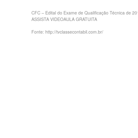
CFC – Edital do Exame de Qualificação Técnica de 20
ASSISTA VIDEOAULA GRATUITA
Fonte: http://tvclassecontabil.com.br/