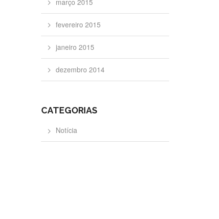
março 2015
fevereiro 2015
janeiro 2015
dezembro 2014
CATEGORIAS
Notícia