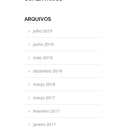
ARQUIVOS
julho 2019
junho 2019
maio 2019
dezembro 2018
março 2018
março 2017
fevereiro 2017
janeiro 2017