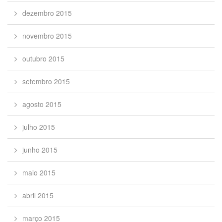
dezembro 2015
novembro 2015
outubro 2015
setembro 2015
agosto 2015
julho 2015
junho 2015
maio 2015
abril 2015
março 2015