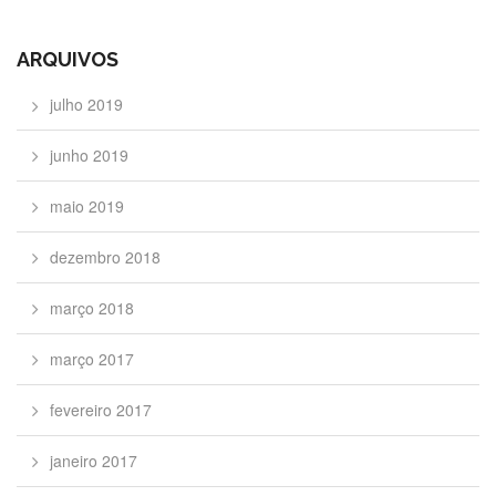
ARQUIVOS
julho 2019
junho 2019
maio 2019
dezembro 2018
março 2018
março 2017
fevereiro 2017
janeiro 2017