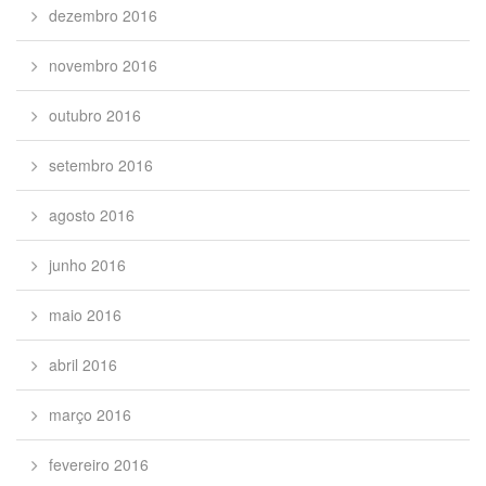
dezembro 2016
novembro 2016
outubro 2016
setembro 2016
agosto 2016
junho 2016
maio 2016
abril 2016
março 2016
fevereiro 2016