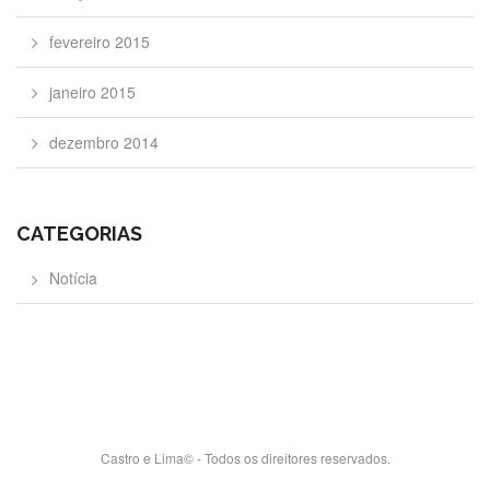
fevereiro 2015
janeiro 2015
dezembro 2014
CATEGORIAS
Notícia
Castro e Lima© - Todos os direitores reservados.