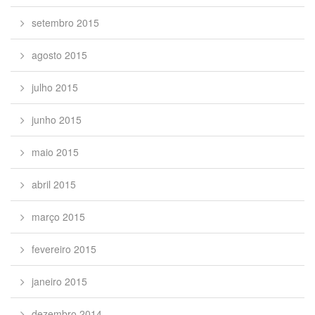
setembro 2015
agosto 2015
julho 2015
junho 2015
maio 2015
abril 2015
março 2015
fevereiro 2015
janeiro 2015
dezembro 2014