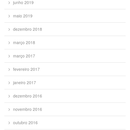
junho 2019
maio 2019
dezembro 2018
março 2018
março 2017
fevereiro 2017
janeiro 2017
dezembro 2016
novembro 2016
outubro 2016