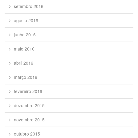
setembro 2016
agosto 2016
junho 2016
maio 2016
abril 2016
março 2016
fevereiro 2016
dezembro 2015
novembro 2015
outubro 2015