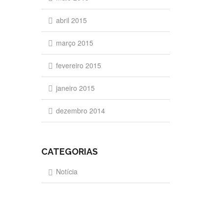
abril 2015
março 2015
fevereiro 2015
janeiro 2015
dezembro 2014
CATEGORIAS
Notícia