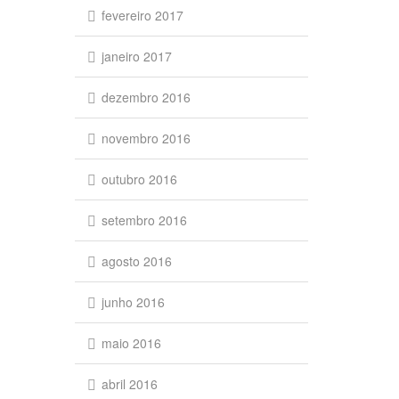
fevereiro 2017
janeiro 2017
dezembro 2016
novembro 2016
outubro 2016
setembro 2016
agosto 2016
junho 2016
maio 2016
abril 2016