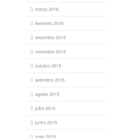
março 2016
fevereiro 2016
dezembro 2015
novembro 2015
outubro 2015
setembro 2015
agosto 2015
julho 2015
junho 2015
maio 2015