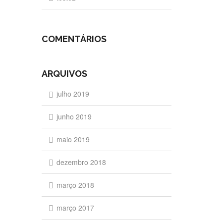
COMENTÁRIOS
ARQUIVOS
julho 2019
junho 2019
maio 2019
dezembro 2018
março 2018
março 2017