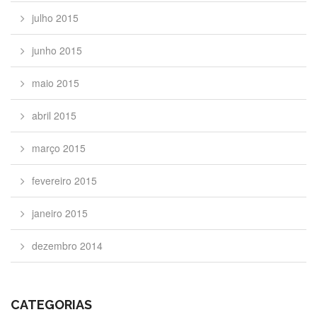
julho 2015
junho 2015
maio 2015
abril 2015
março 2015
fevereiro 2015
janeiro 2015
dezembro 2014
CATEGORIAS