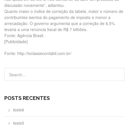
discussão novamente”, adiantou.
Quanto maior o índice de correção da tabela, maior o número de
contribuintes isentos do pagamento de imposto e menor a
arrecadação. O governo argumenta que a correção de 6,5%
levaria a uma renúncia fiscal de R$ 7 bilhões.
Fonte: Agência Brasil.
[Publicidade]
Fonte: http://tvclassecontabil.com.br/
POSTS RECENTES
teste6
teste5