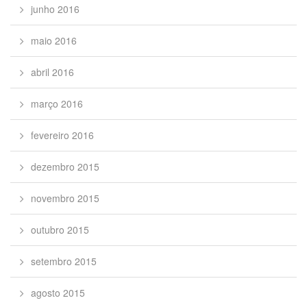
junho 2016
maio 2016
abril 2016
março 2016
fevereiro 2016
dezembro 2015
novembro 2015
outubro 2015
setembro 2015
agosto 2015