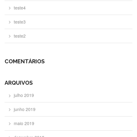
teste4
teste3
teste2
COMENTÁRIOS
ARQUIVOS
julho 2019
junho 2019
maio 2019