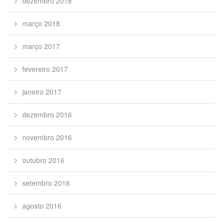
dezembro 2018
março 2018
março 2017
fevereiro 2017
janeiro 2017
dezembro 2016
novembro 2016
outubro 2016
setembro 2016
agosto 2016