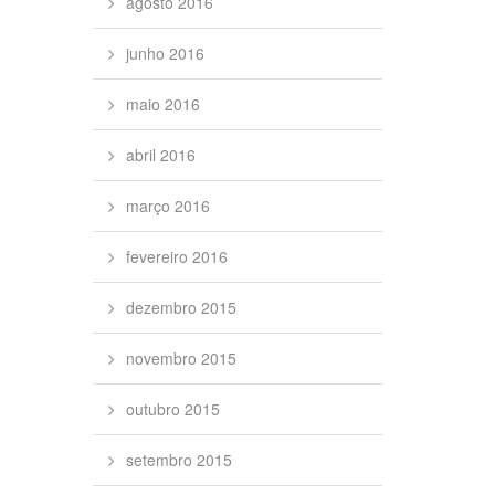
agosto 2016
junho 2016
maio 2016
abril 2016
março 2016
fevereiro 2016
dezembro 2015
novembro 2015
outubro 2015
setembro 2015