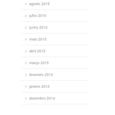
agosto 2015
julho 2015
junho 2015
maio 2015
abril 2015
março 2015
fevereiro 2015
janeiro 2015
dezembro 2014