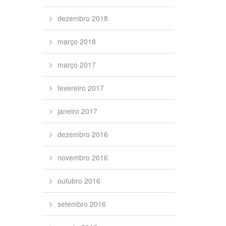
dezembro 2018
março 2018
março 2017
fevereiro 2017
janeiro 2017
dezembro 2016
novembro 2016
outubro 2016
setembro 2016