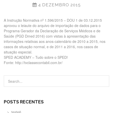
4 DEZEMBRO 2015
A Instrução Normativa nº 1.596/2015 – DOU 1 de 03.12.2015
aprovou o leiaute do arquivo de importação de dados para o
Programa Gerador da Declaração de Serviços Médicos e de
Saúde (PGD Dmed 2016) com vistas à apresentação das
informações relativas aos anos-calendário de 2010 a 2015, nos
casos de situação normal, e de 2011 a 2016, nos casos de
situação especial.
SPED ACADEMY – Tudo sobre o SPED!
Fonte: http://tvclassecontabil.com.br/
POSTS RECENTES
teste6