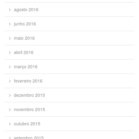
agosto 2016
junho 2016
maio 2016
abril 2016
março 2016
fevereiro 2016
dezembro 2015
novembro 2015
outubro 2015
setembro 2015