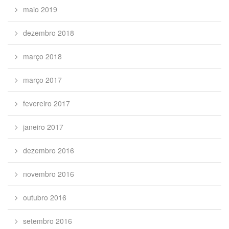
maio 2019
dezembro 2018
março 2018
março 2017
fevereiro 2017
janeiro 2017
dezembro 2016
novembro 2016
outubro 2016
setembro 2016