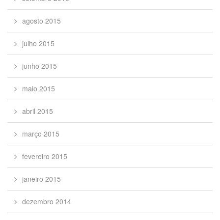
agosto 2015
julho 2015
junho 2015
maio 2015
abril 2015
março 2015
fevereiro 2015
janeiro 2015
dezembro 2014