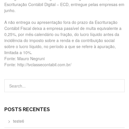
Escrituração Contábil Digital – ECD, entregue pelas empresas em
junho.
A não entrega ou apresentação fora do prazo da Escrituração
Contábil Fiscal deixa a empresa passível de multa equivalente a
0,25%, por mês-calendário ou fração, do lucro líquido antes da
incidência do imposto sobre a renda e da contribuição social
sobre o lucro líquido, no período a que se refere à apuração,
limitada a 10%.
Fonte: Mauro Negruni
Fonte: http://tvclassecontabil.com.br/
POSTS RECENTES
teste6