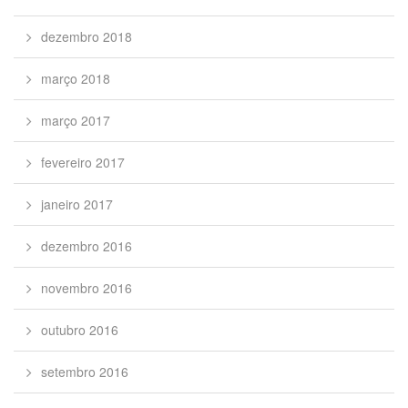
dezembro 2018
março 2018
março 2017
fevereiro 2017
janeiro 2017
dezembro 2016
novembro 2016
outubro 2016
setembro 2016