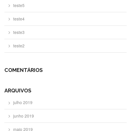
teste5
teste4
teste3
teste2
COMENTÁRIOS
ARQUIVOS
julho 2019
junho 2019
maio 2019