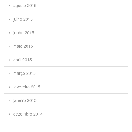
agosto 2015
julho 2015
junho 2015
maio 2015
abril 2015
março 2015
fevereiro 2015
janeiro 2015
dezembro 2014