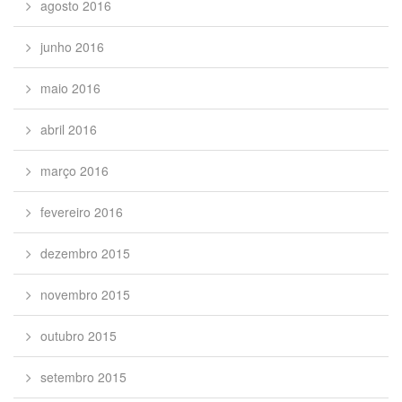
agosto 2016
junho 2016
maio 2016
abril 2016
março 2016
fevereiro 2016
dezembro 2015
novembro 2015
outubro 2015
setembro 2015