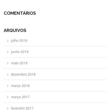
COMENTÁRIOS
ARQUIVOS
julho 2019
junho 2019
maio 2019
dezembro 2018
março 2018
março 2017
fevereiro 2017