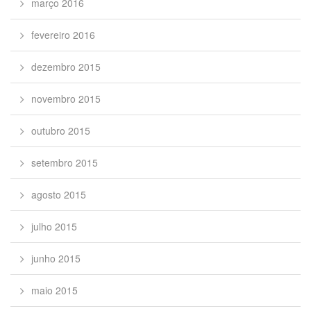
março 2016
fevereiro 2016
dezembro 2015
novembro 2015
outubro 2015
setembro 2015
agosto 2015
julho 2015
junho 2015
maio 2015