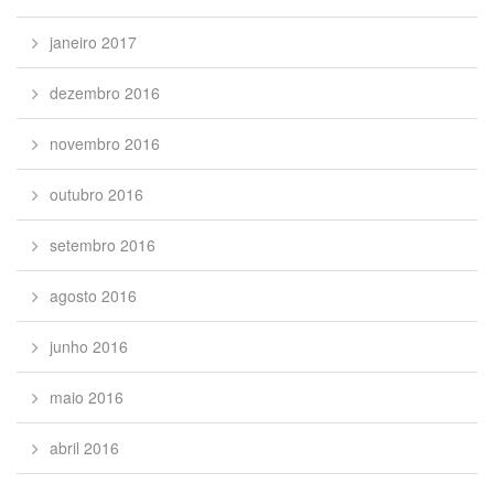
janeiro 2017
dezembro 2016
novembro 2016
outubro 2016
setembro 2016
agosto 2016
junho 2016
maio 2016
abril 2016