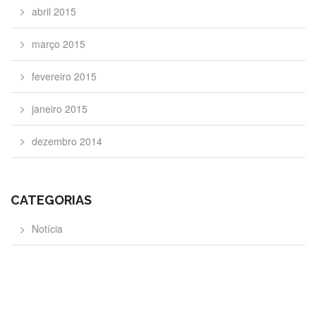
abril 2015
março 2015
fevereiro 2015
janeiro 2015
dezembro 2014
CATEGORIAS
Notícia