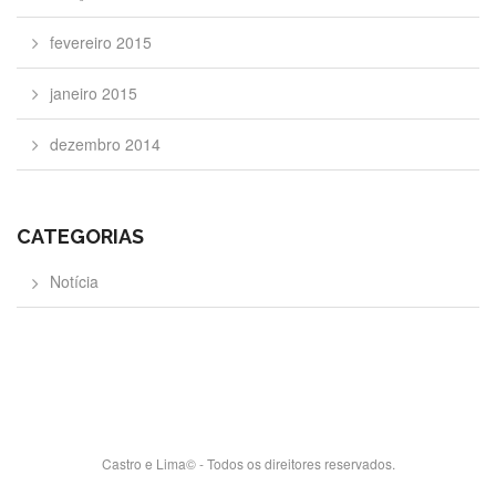
fevereiro 2015
janeiro 2015
dezembro 2014
CATEGORIAS
Notícia
Castro e Lima© - Todos os direitores reservados.