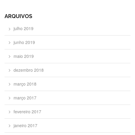
ARQUIVOS
julho 2019
junho 2019
maio 2019
dezembro 2018
março 2018
março 2017
fevereiro 2017
janeiro 2017