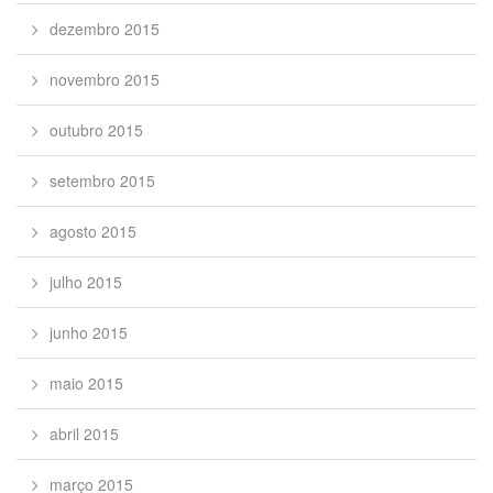
dezembro 2015
novembro 2015
outubro 2015
setembro 2015
agosto 2015
julho 2015
junho 2015
maio 2015
abril 2015
março 2015