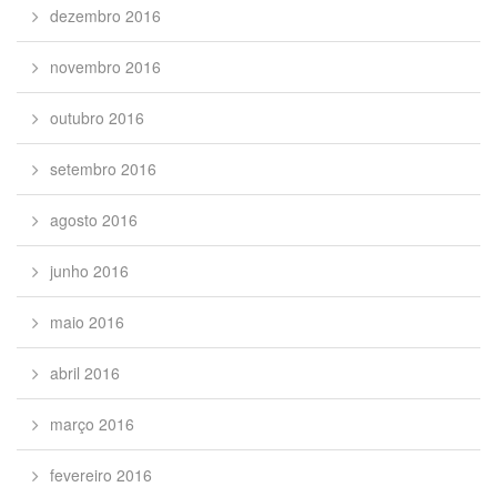
dezembro 2016
novembro 2016
outubro 2016
setembro 2016
agosto 2016
junho 2016
maio 2016
abril 2016
março 2016
fevereiro 2016