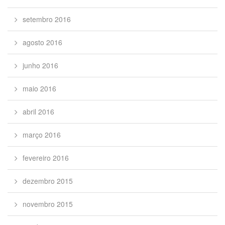
setembro 2016
agosto 2016
junho 2016
maio 2016
abril 2016
março 2016
fevereiro 2016
dezembro 2015
novembro 2015