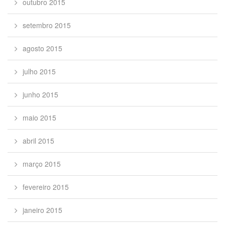
outubro 2015
setembro 2015
agosto 2015
julho 2015
junho 2015
maio 2015
abril 2015
março 2015
fevereiro 2015
janeiro 2015