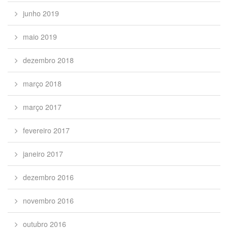
junho 2019
maio 2019
dezembro 2018
março 2018
março 2017
fevereiro 2017
janeiro 2017
dezembro 2016
novembro 2016
outubro 2016