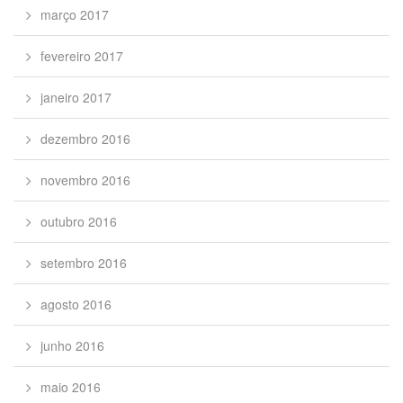
março 2017
fevereiro 2017
janeiro 2017
dezembro 2016
novembro 2016
outubro 2016
setembro 2016
agosto 2016
junho 2016
maio 2016