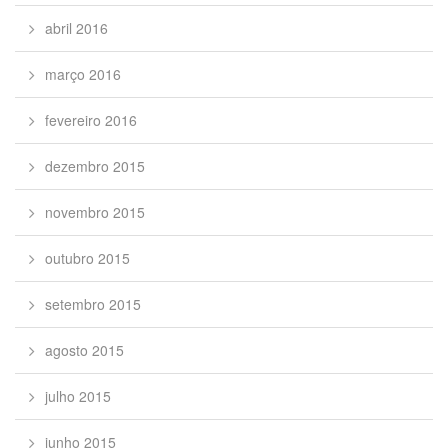
abril 2016
março 2016
fevereiro 2016
dezembro 2015
novembro 2015
outubro 2015
setembro 2015
agosto 2015
julho 2015
junho 2015