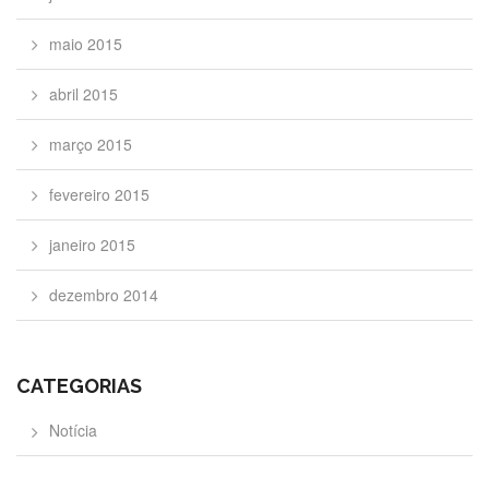
maio 2015
abril 2015
março 2015
fevereiro 2015
janeiro 2015
dezembro 2014
CATEGORIAS
Notícia