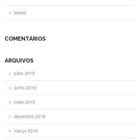
teste2
COMENTÁRIOS
ARQUIVOS
julho 2019
junho 2019
maio 2019
dezembro 2018
março 2018