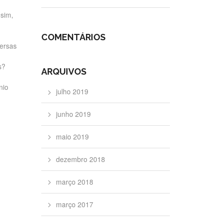
 sim,
COMENTÁRIOS
versas
s?
ARQUIVOS
nio
julho 2019
junho 2019
maio 2019
dezembro 2018
março 2018
março 2017