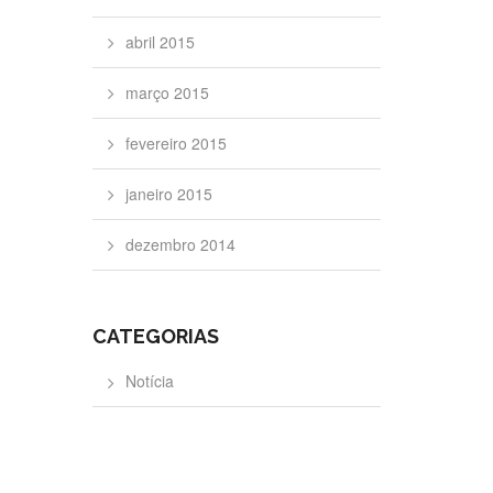
abril 2015
março 2015
fevereiro 2015
janeiro 2015
dezembro 2014
CATEGORIAS
Notícia