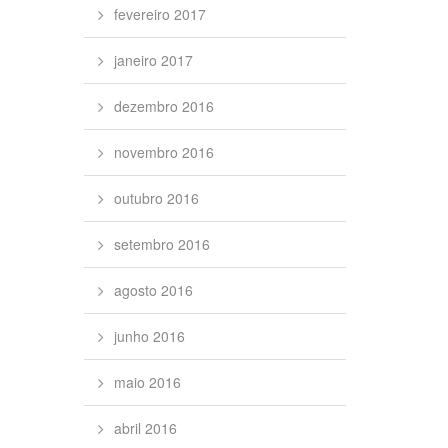
fevereiro 2017
janeiro 2017
dezembro 2016
novembro 2016
outubro 2016
setembro 2016
agosto 2016
junho 2016
maio 2016
abril 2016