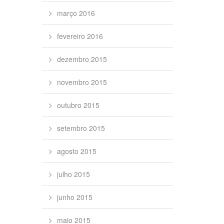
março 2016
fevereiro 2016
dezembro 2015
novembro 2015
outubro 2015
setembro 2015
agosto 2015
julho 2015
junho 2015
maio 2015