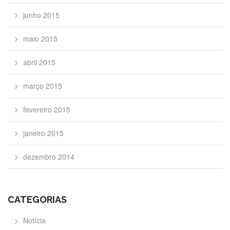
junho 2015
maio 2015
abril 2015
março 2015
fevereiro 2015
janeiro 2015
dezembro 2014
CATEGORIAS
Notícia