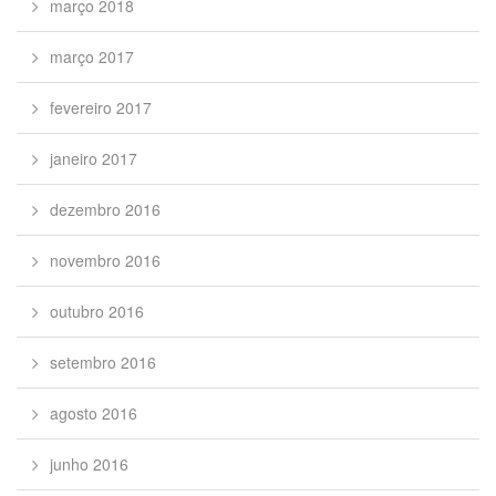
março 2018
março 2017
fevereiro 2017
janeiro 2017
dezembro 2016
novembro 2016
outubro 2016
setembro 2016
agosto 2016
junho 2016