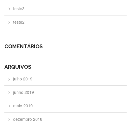
teste3
teste2
COMENTÁRIOS
ARQUIVOS
julho 2019
junho 2019
maio 2019
dezembro 2018