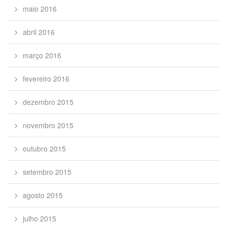
maio 2016
abril 2016
março 2016
fevereiro 2016
dezembro 2015
novembro 2015
outubro 2015
setembro 2015
agosto 2015
julho 2015