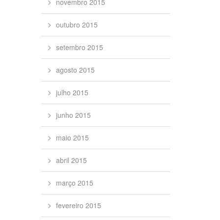
novembro 2015
outubro 2015
setembro 2015
agosto 2015
julho 2015
junho 2015
maio 2015
abril 2015
março 2015
fevereiro 2015