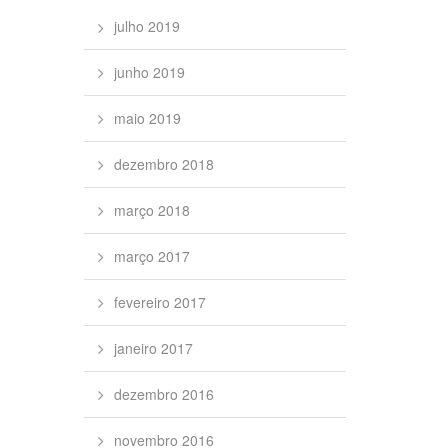
julho 2019
junho 2019
maio 2019
dezembro 2018
março 2018
março 2017
fevereiro 2017
janeiro 2017
dezembro 2016
novembro 2016