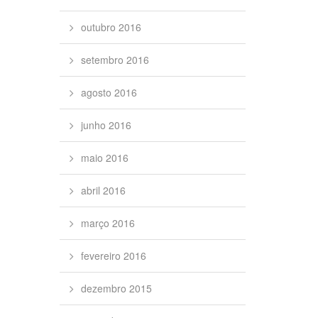
outubro 2016
setembro 2016
agosto 2016
junho 2016
maio 2016
abril 2016
março 2016
fevereiro 2016
dezembro 2015