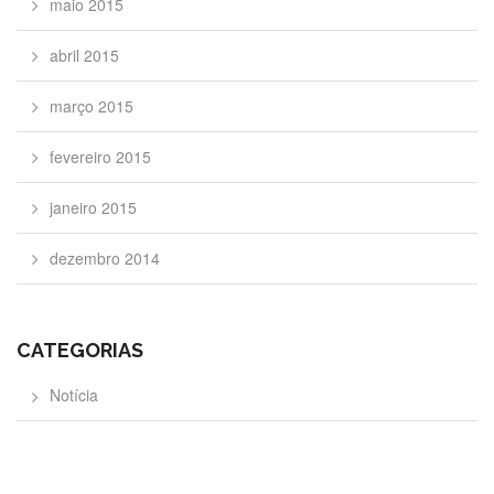
maio 2015
abril 2015
março 2015
fevereiro 2015
janeiro 2015
dezembro 2014
CATEGORIAS
Notícia