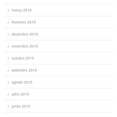
março 2016
fevereiro 2016
dezembro 2015
novembro 2015
outubro 2015
setembro 2015
agosto 2015
julho 2015
junho 2015