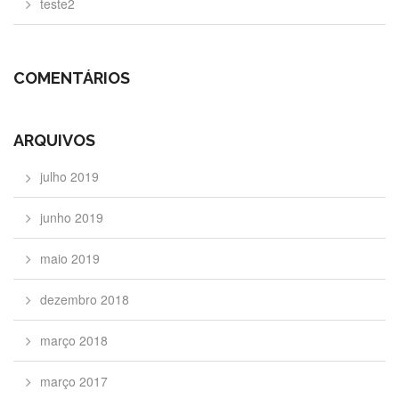
teste2
COMENTÁRIOS
ARQUIVOS
julho 2019
junho 2019
maio 2019
dezembro 2018
março 2018
março 2017