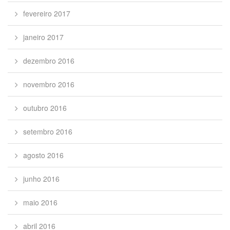
fevereiro 2017
janeiro 2017
dezembro 2016
novembro 2016
outubro 2016
setembro 2016
agosto 2016
junho 2016
maio 2016
abril 2016