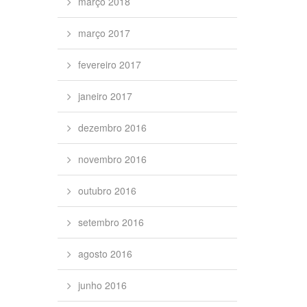
março 2018
março 2017
fevereiro 2017
janeiro 2017
dezembro 2016
novembro 2016
outubro 2016
setembro 2016
agosto 2016
junho 2016