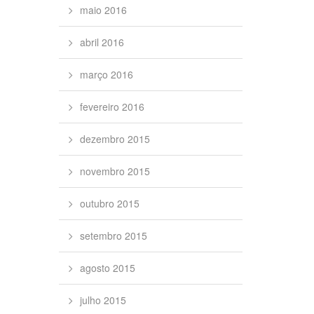
maio 2016
abril 2016
março 2016
fevereiro 2016
dezembro 2015
novembro 2015
outubro 2015
setembro 2015
agosto 2015
julho 2015