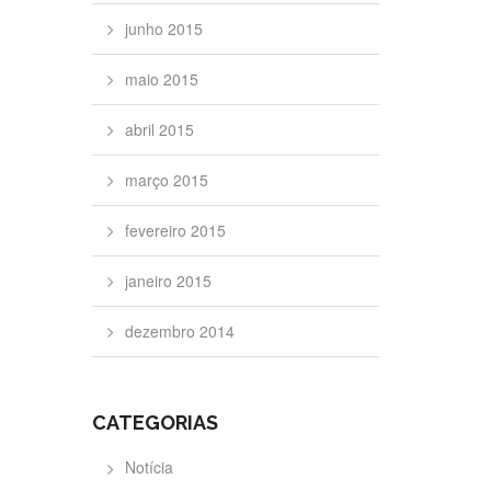
junho 2015
maio 2015
abril 2015
março 2015
fevereiro 2015
janeiro 2015
dezembro 2014
CATEGORIAS
Notícia