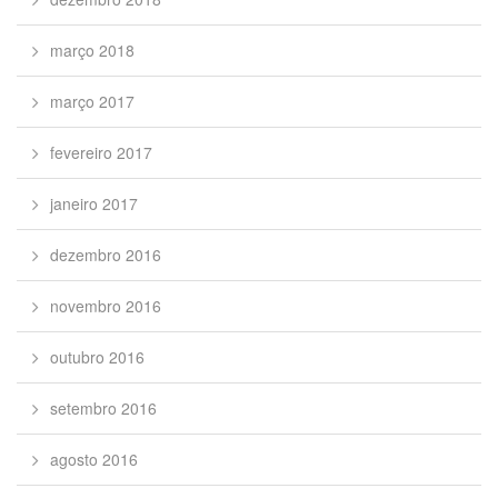
março 2018
março 2017
fevereiro 2017
janeiro 2017
dezembro 2016
novembro 2016
outubro 2016
setembro 2016
agosto 2016