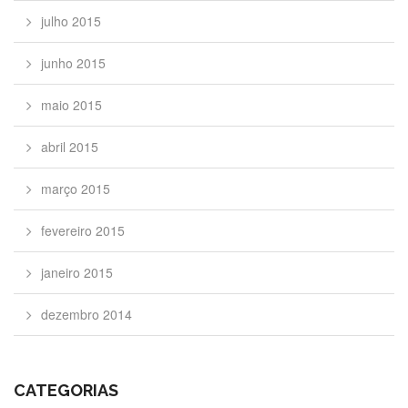
julho 2015
junho 2015
maio 2015
abril 2015
março 2015
fevereiro 2015
janeiro 2015
dezembro 2014
CATEGORIAS