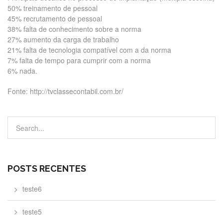
50% treinamento de pessoal
45% recrutamento de pessoal
38% falta de conhecimento sobre a norma
27% aumento da carga de trabalho
21% falta de tecnologia compatível com a da norma
7% falta de tempo para cumprir com a norma
6% nada.
Fonte: http://tvclassecontabil.com.br/
POSTS RECENTES
teste6
teste5