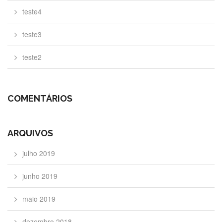
teste4
teste3
teste2
COMENTÁRIOS
ARQUIVOS
julho 2019
junho 2019
maio 2019
dezembro 2018