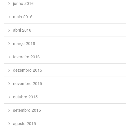
junho 2016
maio 2016
abril 2016
março 2016
fevereiro 2016
dezembro 2015
novembro 2015
outubro 2015
setembro 2015
agosto 2015