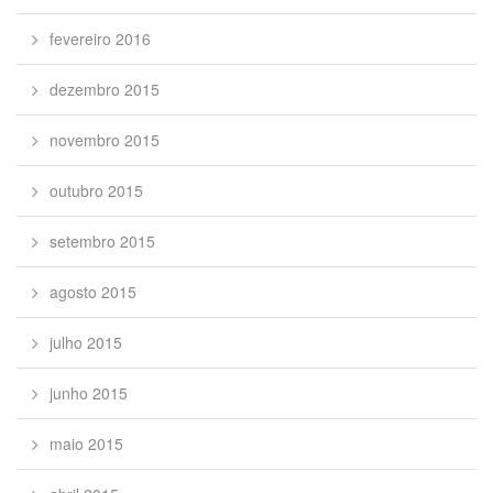
fevereiro 2016
dezembro 2015
novembro 2015
outubro 2015
setembro 2015
agosto 2015
julho 2015
junho 2015
maio 2015