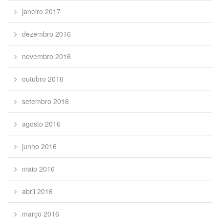
janeiro 2017
dezembro 2016
novembro 2016
outubro 2016
setembro 2016
agosto 2016
junho 2016
maio 2016
abril 2016
março 2016