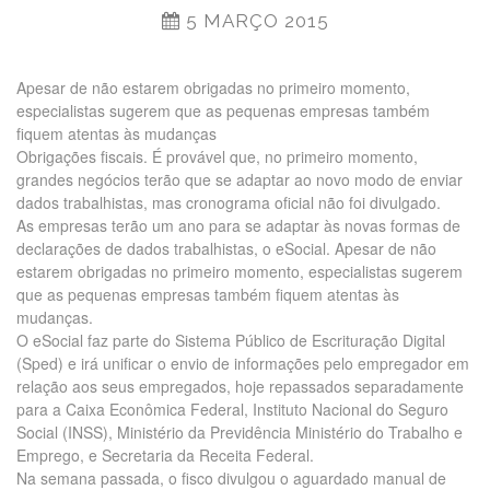
5 MARÇO 2015
Apesar de não estarem obrigadas no primeiro momento,
especialistas sugerem que as pequenas empresas também
fiquem atentas às mudanças
Obrigações fiscais. É provável que, no primeiro momento,
grandes negócios terão que se adaptar ao novo modo de enviar
dados trabalhistas, mas cronograma oficial não foi divulgado.
As empresas terão um ano para se adaptar às novas formas de
declarações de dados trabalhistas, o eSocial. Apesar de não
estarem obrigadas no primeiro momento, especialistas sugerem
que as pequenas empresas também fiquem atentas às
mudanças.
O eSocial faz parte do Sistema Público de Escrituração Digital
(Sped) e irá unificar o envio de informações pelo empregador em
relação aos seus empregados, hoje repassados separadamente
para a Caixa Econômica Federal, Instituto Nacional do Seguro
Social (INSS), Ministério da Previdência Ministério do Trabalho e
Emprego, e Secretaria da Receita Federal.
Na semana passada, o fisco divulgou o aguardado manual de