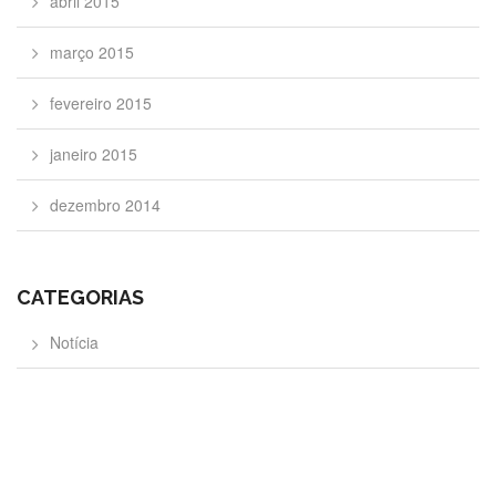
abril 2015
março 2015
fevereiro 2015
janeiro 2015
dezembro 2014
CATEGORIAS
Notícia