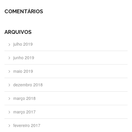
COMENTÁRIOS
ARQUIVOS
julho 2019
junho 2019
maio 2019
dezembro 2018
março 2018
março 2017
fevereiro 2017