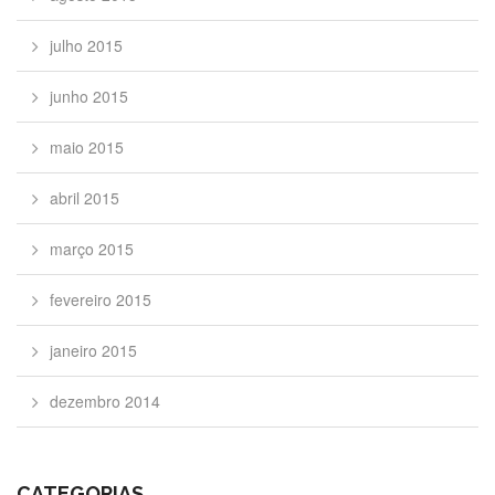
julho 2015
junho 2015
maio 2015
abril 2015
março 2015
fevereiro 2015
janeiro 2015
dezembro 2014
CATEGORIAS