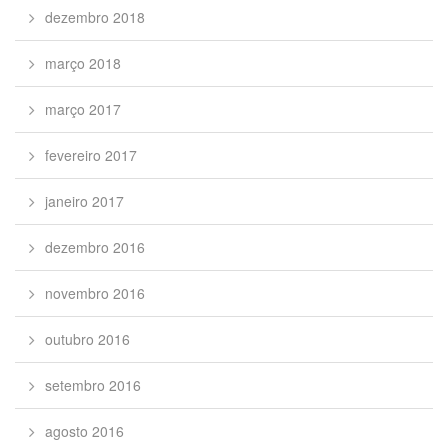
dezembro 2018
março 2018
março 2017
fevereiro 2017
janeiro 2017
dezembro 2016
novembro 2016
outubro 2016
setembro 2016
agosto 2016