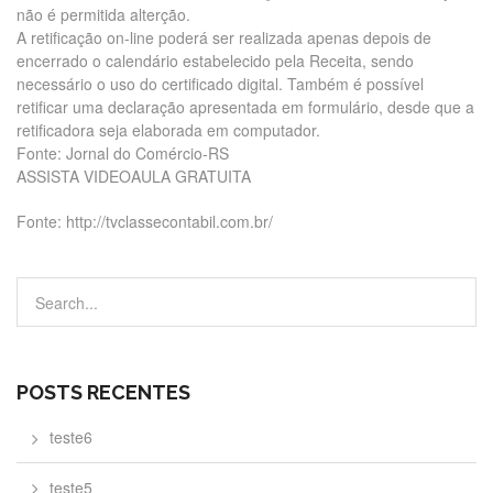
não é permitida alterção.
A retificação on-line poderá ser realizada apenas depois de
encerrado o calendário estabelecido pela Receita, sendo
necessário o uso do certificado digital. Também é possível
retificar uma declaração apresentada em formulário, desde que a
retificadora seja elaborada em computador.
Fonte: Jornal do Comércio-RS
ASSISTA VIDEOAULA GRATUITA
Fonte: http://tvclassecontabil.com.br/
POSTS RECENTES
teste6
teste5