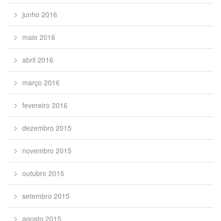
junho 2016
maio 2016
abril 2016
março 2016
fevereiro 2016
dezembro 2015
novembro 2015
outubro 2015
setembro 2015
agosto 2015