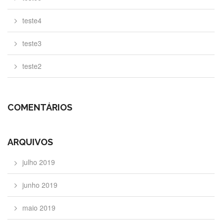
teste4
teste3
teste2
COMENTÁRIOS
ARQUIVOS
julho 2019
junho 2019
maio 2019