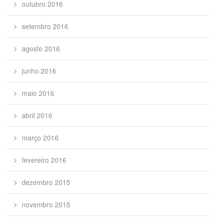
outubro 2016
setembro 2016
agosto 2016
junho 2016
maio 2016
abril 2016
março 2016
fevereiro 2016
dezembro 2015
novembro 2015