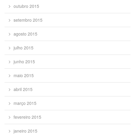
outubro 2015
setembro 2015
agosto 2015
julho 2015
junho 2015
maio 2015
abril 2015
março 2015
fevereiro 2015
janeiro 2015