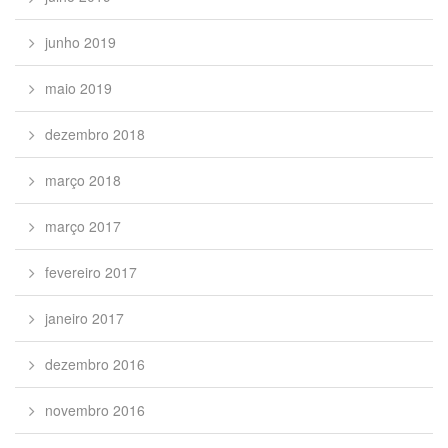
junho 2019
maio 2019
dezembro 2018
março 2018
março 2017
fevereiro 2017
janeiro 2017
dezembro 2016
novembro 2016