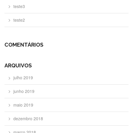
teste3
teste2
COMENTÁRIOS
ARQUIVOS
julho 2019
junho 2019
maio 2019
dezembro 2018
março 2018