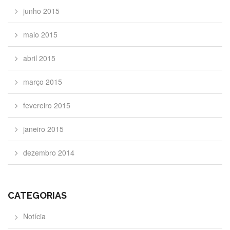
junho 2015
maio 2015
abril 2015
março 2015
fevereiro 2015
janeiro 2015
dezembro 2014
CATEGORIAS
Notícia