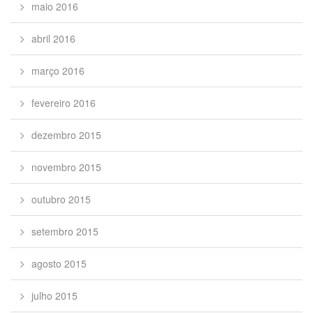
maio 2016
abril 2016
março 2016
fevereiro 2016
dezembro 2015
novembro 2015
outubro 2015
setembro 2015
agosto 2015
julho 2015