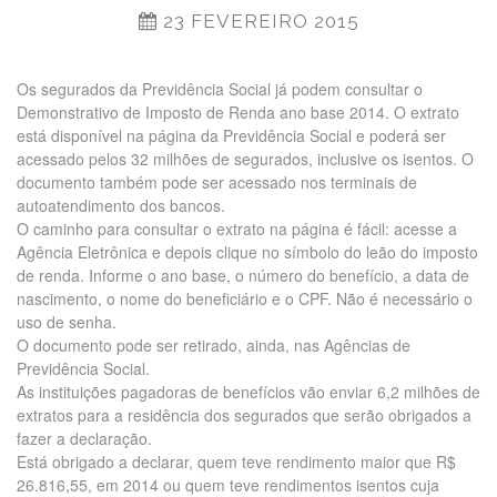
23 FEVEREIRO 2015
Os segurados da Previdência Social já podem consultar o
Demonstrativo de Imposto de Renda ano base 2014. O extrato
está disponível na página da Previdência Social e poderá ser
acessado pelos 32 milhões de segurados, inclusive os isentos. O
documento também pode ser acessado nos terminais de
autoatendimento dos bancos.
O caminho para consultar o extrato na página é fácil: acesse a
Agência Eletrônica e depois clique no símbolo do leão do imposto
de renda. Informe o ano base, o número do benefício, a data de
nascimento, o nome do beneficiário e o CPF. Não é necessário o
uso de senha.
O documento pode ser retirado, ainda, nas Agências de
Previdência Social.
As instituições pagadoras de benefícios vão enviar 6,2 milhões de
extratos para a residência dos segurados que serão obrigados a
fazer a declaração.
Está obrigado a declarar, quem teve rendimento maior que R$
26.816,55, em 2014 ou quem teve rendimentos isentos cuja