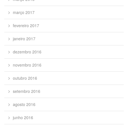
março 2017
fevereiro 2017
janeiro 2017
dezembro 2016
novembro 2016
outubro 2016
setembro 2016
agosto 2016
junho 2016