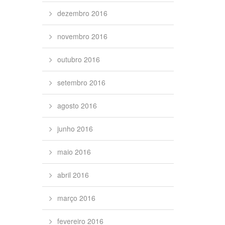
dezembro 2016
novembro 2016
outubro 2016
setembro 2016
agosto 2016
junho 2016
maio 2016
abril 2016
março 2016
fevereiro 2016