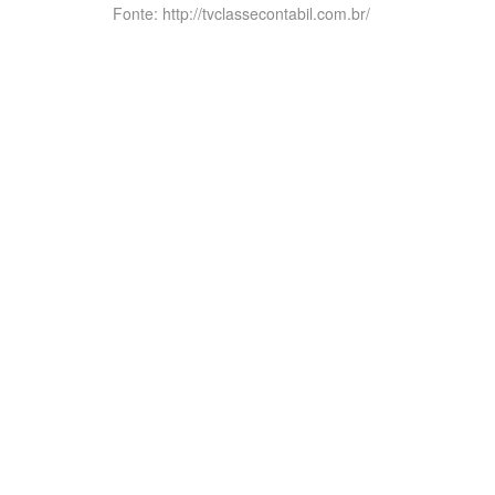
Fonte: http://tvclassecontabil.com.br/