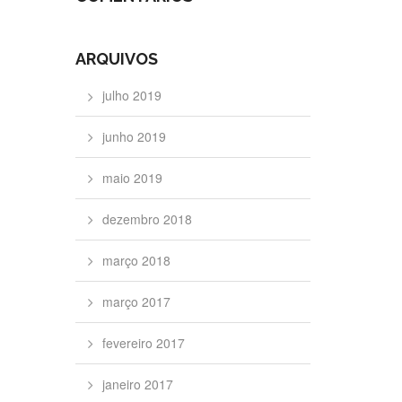
ARQUIVOS
julho 2019
junho 2019
maio 2019
dezembro 2018
março 2018
março 2017
fevereiro 2017
janeiro 2017