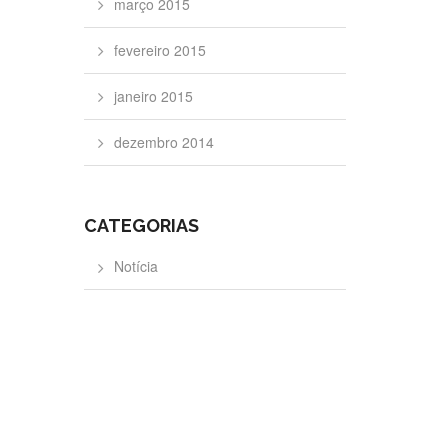
março 2015
fevereiro 2015
janeiro 2015
dezembro 2014
CATEGORIAS
Notícia