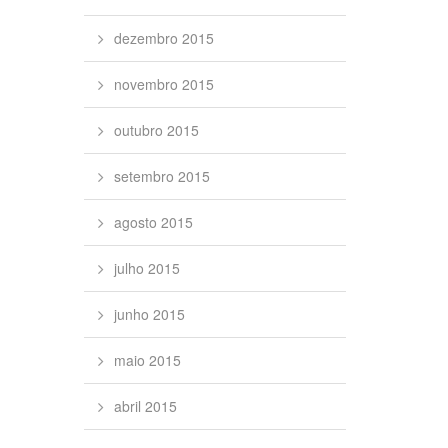
dezembro 2015
novembro 2015
outubro 2015
setembro 2015
agosto 2015
julho 2015
junho 2015
maio 2015
abril 2015