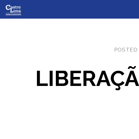
POSTED
LIBERAÇÃ