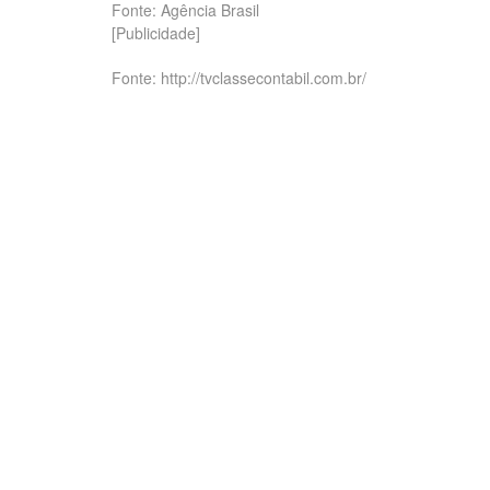
Fonte: Agência Brasil
[Publicidade]
Fonte: http://tvclassecontabil.com.br/