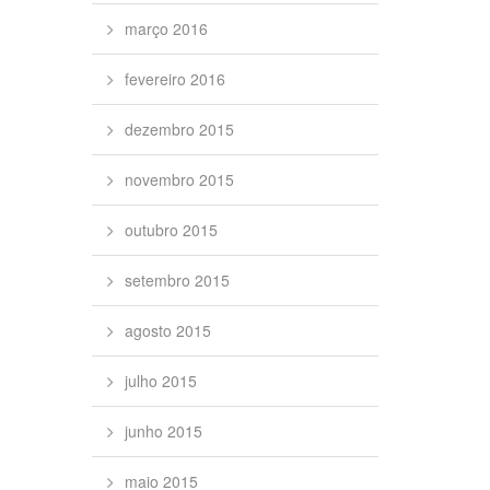
março 2016
fevereiro 2016
dezembro 2015
novembro 2015
outubro 2015
setembro 2015
agosto 2015
julho 2015
junho 2015
maio 2015