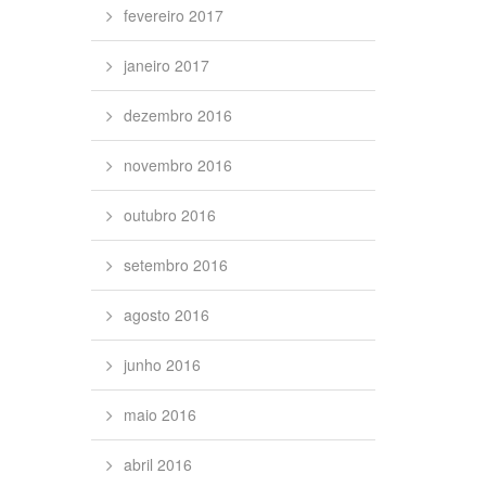
fevereiro 2017
janeiro 2017
dezembro 2016
novembro 2016
outubro 2016
setembro 2016
agosto 2016
junho 2016
maio 2016
abril 2016