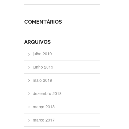
COMENTÁRIOS
ARQUIVOS
julho 2019
junho 2019
maio 2019
dezembro 2018
março 2018
março 2017