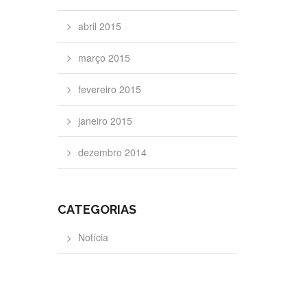
abril 2015
março 2015
fevereiro 2015
janeiro 2015
dezembro 2014
CATEGORIAS
Notícia