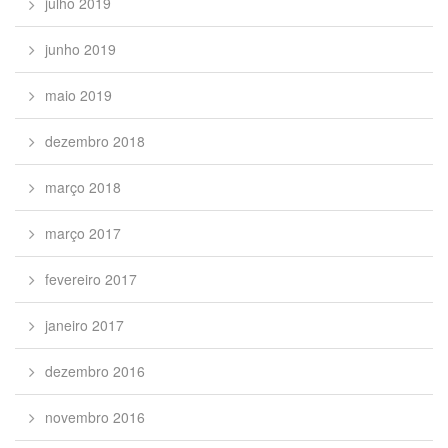
julho 2019
junho 2019
maio 2019
dezembro 2018
março 2018
março 2017
fevereiro 2017
janeiro 2017
dezembro 2016
novembro 2016