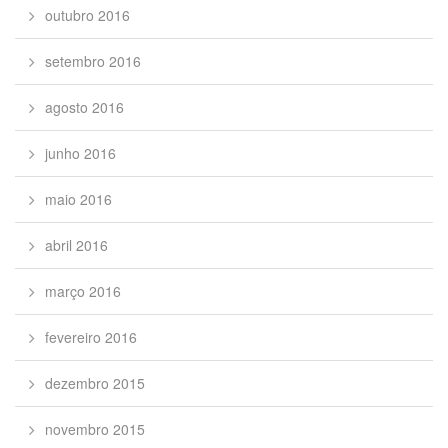
outubro 2016
setembro 2016
agosto 2016
junho 2016
maio 2016
abril 2016
março 2016
fevereiro 2016
dezembro 2015
novembro 2015