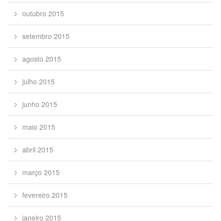
outubro 2015
setembro 2015
agosto 2015
julho 2015
junho 2015
maio 2015
abril 2015
março 2015
fevereiro 2015
janeiro 2015