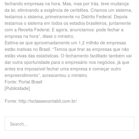
fechando empresas na hora. Mas, mas por trás, teve mudança
da lei, eliminando a exigência de certidões. Criamos um sistema,
testamos o sistema, primeiramente no Distrito Federal. Depois
testamos o sistema em todos os estados brasileiros, juntamente
com a Receita Federal. E agora, anunciamos: pode fechar a
empresa na hora”, disse o ministro.
Estima-se que aproximadamente um 1,2 milhão de empresas
estão inativas no Brasil. “Temos que tirar as empresas que não
estão vivas das estatísticas. O fechamento facilitado também vai
dar outra oportunidade para o empresário nos negócios, já que
antes era impossível fechar uma empresa e começar outro
empreendimento”, acrescentou o ministro.
Fonte: Portal Brasil
[Publicidade]
Fonte: http://tvclassecontabil.com.br/