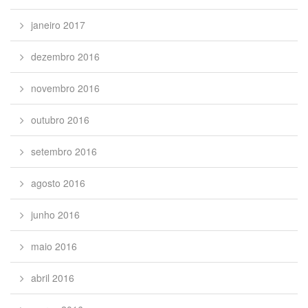
janeiro 2017
dezembro 2016
novembro 2016
outubro 2016
setembro 2016
agosto 2016
junho 2016
maio 2016
abril 2016