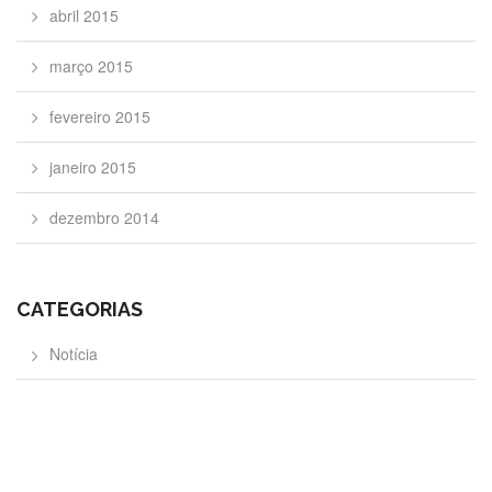
abril 2015
março 2015
fevereiro 2015
janeiro 2015
dezembro 2014
CATEGORIAS
Notícia