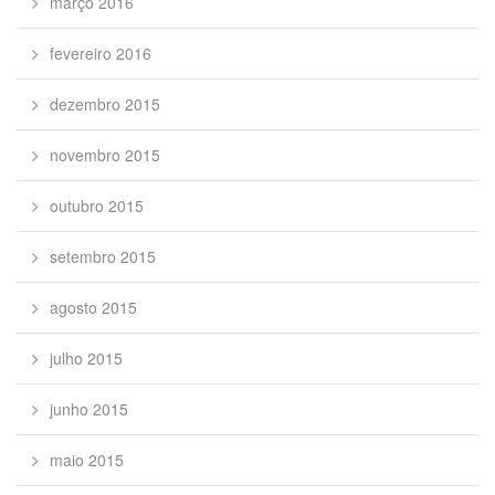
março 2016
fevereiro 2016
dezembro 2015
novembro 2015
outubro 2015
setembro 2015
agosto 2015
julho 2015
junho 2015
maio 2015