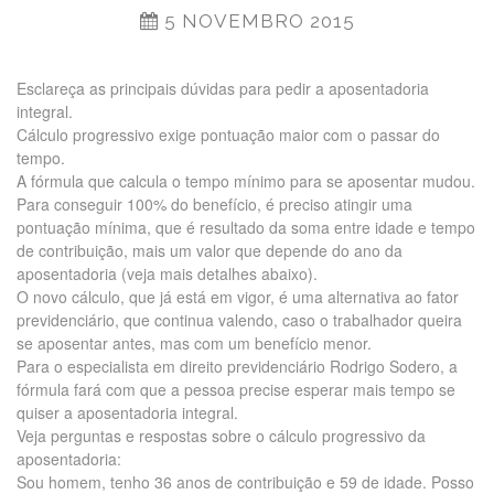
5 NOVEMBRO 2015
Esclareça as principais dúvidas para pedir a aposentadoria
integral.
Cálculo progressivo exige pontuação maior com o passar do
tempo.
A fórmula que calcula o tempo mínimo para se aposentar mudou.
Para conseguir 100% do benefício, é preciso atingir uma
pontuação mínima, que é resultado da soma entre idade e tempo
de contribuição, mais um valor que depende do ano da
aposentadoria (veja mais detalhes abaixo).
O novo cálculo, que já está em vigor, é uma alternativa ao fator
previdenciário, que continua valendo, caso o trabalhador queira
se aposentar antes, mas com um benefício menor.
Para o especialista em direito previdenciário Rodrigo Sodero, a
fórmula fará com que a pessoa precise esperar mais tempo se
quiser a aposentadoria integral.
Veja perguntas e respostas sobre o cálculo progressivo da
aposentadoria:
Sou homem, tenho 36 anos de contribuição e 59 de idade. Posso