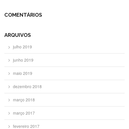
COMENTÁRIOS
ARQUIVOS
julho 2019
junho 2019
maio 2019
dezembro 2018
março 2018
março 2017
fevereiro 2017