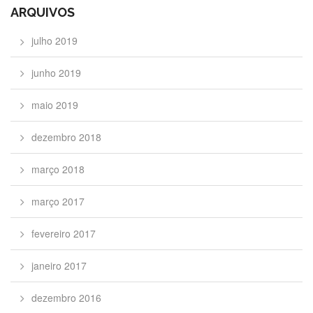
ARQUIVOS
julho 2019
junho 2019
maio 2019
dezembro 2018
março 2018
março 2017
fevereiro 2017
janeiro 2017
dezembro 2016