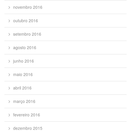
novembro 2016
outubro 2016
setembro 2016
agosto 2016
junho 2016
maio 2016
abril 2016
março 2016
fevereiro 2016
dezembro 2015