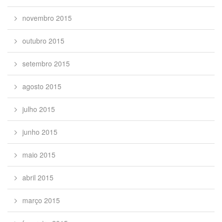
novembro 2015
outubro 2015
setembro 2015
agosto 2015
julho 2015
junho 2015
maio 2015
abril 2015
março 2015