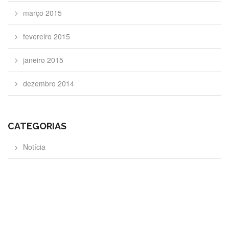
março 2015
fevereiro 2015
janeiro 2015
dezembro 2014
CATEGORIAS
Notícia