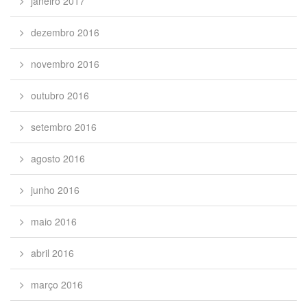
janeiro 2017
dezembro 2016
novembro 2016
outubro 2016
setembro 2016
agosto 2016
junho 2016
maio 2016
abril 2016
março 2016