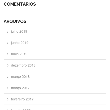
COMENTÁRIOS
ARQUIVOS
julho 2019
junho 2019
maio 2019
dezembro 2018
março 2018
março 2017
fevereiro 2017