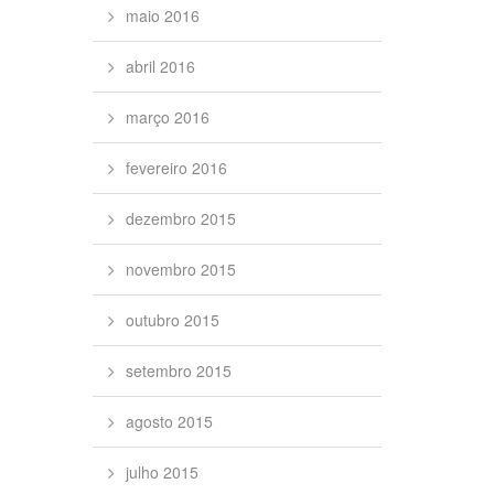
maio 2016
abril 2016
março 2016
fevereiro 2016
dezembro 2015
novembro 2015
outubro 2015
setembro 2015
agosto 2015
julho 2015