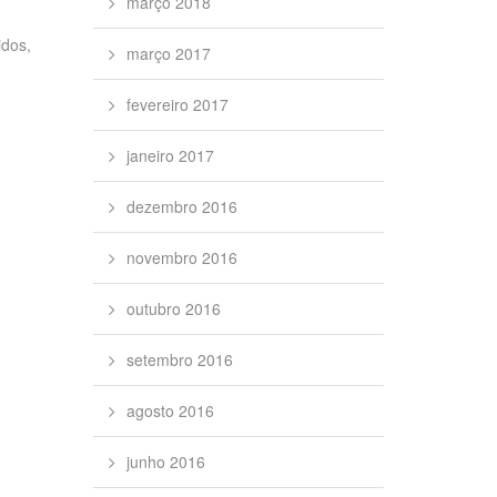
março 2018
idos,
março 2017
fevereiro 2017
janeiro 2017
dezembro 2016
novembro 2016
outubro 2016
setembro 2016
agosto 2016
junho 2016