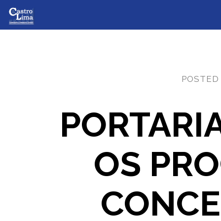
POSTED
PORTARIA
OS PRO
CONCE