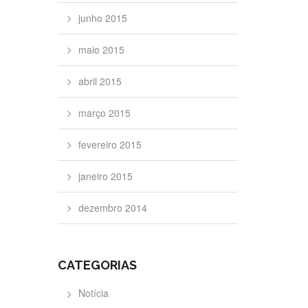
junho 2015
maio 2015
abril 2015
março 2015
fevereiro 2015
janeiro 2015
dezembro 2014
CATEGORIAS
Notícia