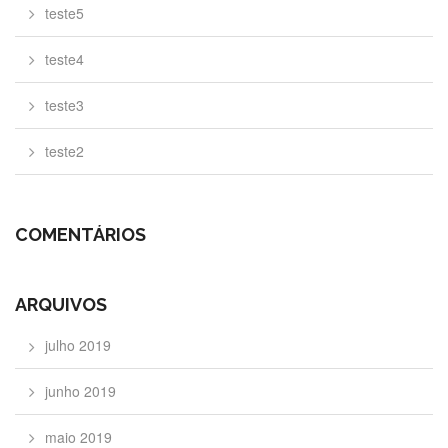
teste5
teste4
teste3
teste2
COMENTÁRIOS
ARQUIVOS
julho 2019
junho 2019
maio 2019