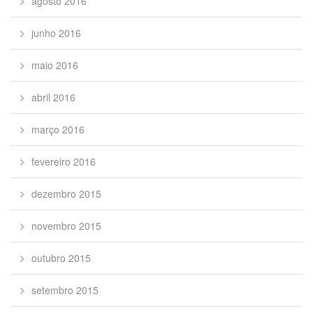
agosto 2016
junho 2016
maio 2016
abril 2016
março 2016
fevereiro 2016
dezembro 2015
novembro 2015
outubro 2015
setembro 2015