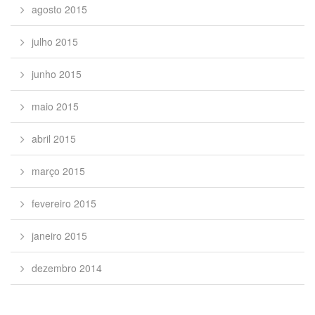
agosto 2015
julho 2015
junho 2015
maio 2015
abril 2015
março 2015
fevereiro 2015
janeiro 2015
dezembro 2014