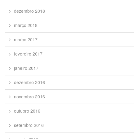
dezembro 2018
março 2018
março 2017
fevereiro 2017
janeiro 2017
dezembro 2016
novembro 2016
outubro 2016
setembro 2016