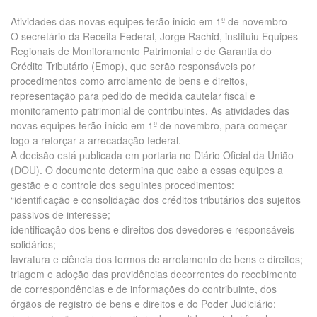
Atividades das novas equipes terão início em 1º de novembro
O secretário da Receita Federal, Jorge Rachid, instituiu Equipes
Regionais de Monitoramento Patrimonial e de Garantia do
Crédito Tributário (Emop), que serão responsáveis por
procedimentos como arrolamento de bens e direitos,
representação para pedido de medida cautelar fiscal e
monitoramento patrimonial de contribuintes. As atividades das
novas equipes terão início em 1º de novembro, para começar
logo a reforçar a arrecadação federal.
A decisão está publicada em portaria no Diário Oficial da União
(DOU). O documento determina que cabe a essas equipes a
gestão e o controle dos seguintes procedimentos:
“identificação e consolidação dos créditos tributários dos sujeitos
passivos de interesse;
identificação dos bens e direitos dos devedores e responsáveis
solidários;
lavratura e ciência dos termos de arrolamento de bens e direitos;
triagem e adoção das providências decorrentes do recebimento
de correspondências e de informações do contribuinte, dos
órgãos de registro de bens e direitos e do Poder Judiciário;