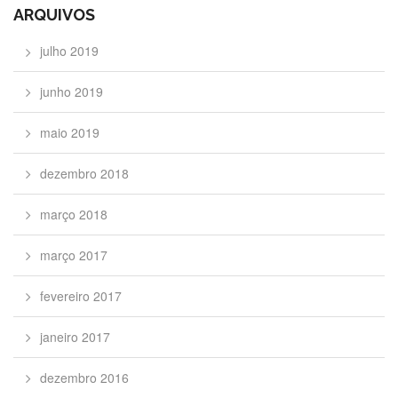
ARQUIVOS
julho 2019
junho 2019
maio 2019
dezembro 2018
março 2018
março 2017
fevereiro 2017
janeiro 2017
dezembro 2016