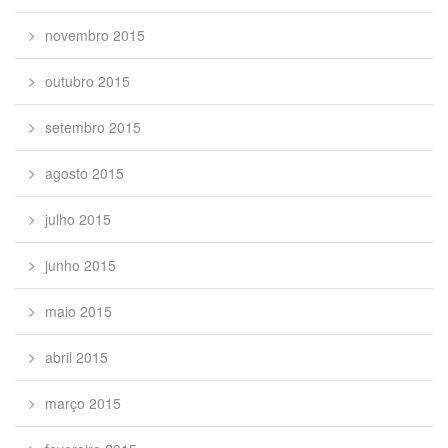
novembro 2015
outubro 2015
setembro 2015
agosto 2015
julho 2015
junho 2015
maio 2015
abril 2015
março 2015