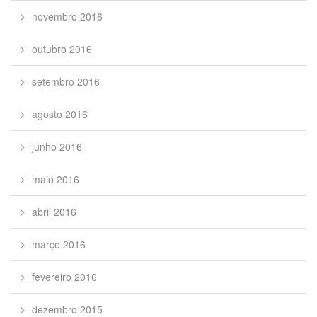
novembro 2016
outubro 2016
setembro 2016
agosto 2016
junho 2016
maio 2016
abril 2016
março 2016
fevereiro 2016
dezembro 2015