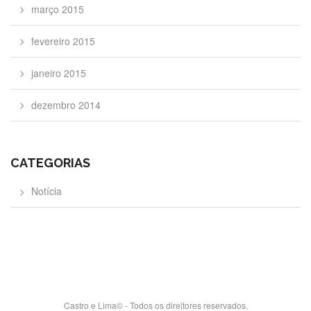
março 2015
fevereiro 2015
janeiro 2015
dezembro 2014
CATEGORIAS
Notícia
Castro e Lima© - Todos os direitores reservados.