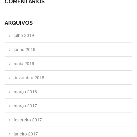
COMENTÁRIOS
ARQUIVOS
julho 2019
junho 2019
maio 2019
dezembro 2018
março 2018
março 2017
fevereiro 2017
janeiro 2017