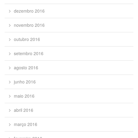
dezembro 2016
novembro 2016
outubro 2016
setembro 2016
agosto 2016
junho 2016
maio 2016
abril 2016
março 2016