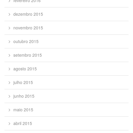
fevereiro 2016
dezembro 2015
novembro 2015
outubro 2015
setembro 2015
agosto 2015
julho 2015
junho 2015
maio 2015
abril 2015