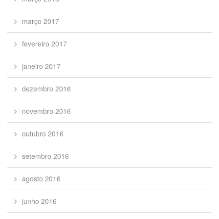
março 2017
fevereiro 2017
janeiro 2017
dezembro 2016
novembro 2016
outubro 2016
setembro 2016
agosto 2016
junho 2016