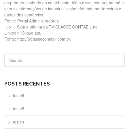
de produto acabado do contribuinte. Além disso, contará também
com as informações de industrialização efetuada por terceiros e
dados dos comércios.
Fonte: Portal Administradores
>>>>> Siga a página da TV CLASSE CONTÁBIL no
Linkedin! Clique aqui.
Fonte: http://tvclassecontabil.com.br/
POSTS RECENTES
teste6
teste5
teste4