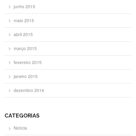
junho 2015
maio 2015
abril 2015
março 2015
fevereiro 2015
janeiro 2015
dezembro 2014
CATEGORIAS
Notícia