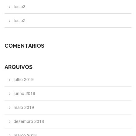
teste3
teste2
COMENTÁRIOS
ARQUIVOS
julho 2019
junho 2019
maio 2019
dezembro 2018
março 2018