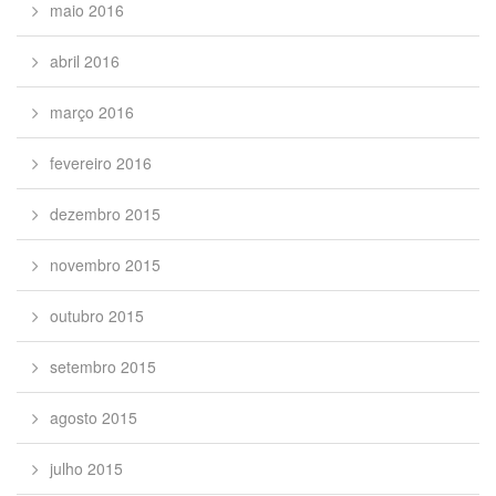
maio 2016
abril 2016
março 2016
fevereiro 2016
dezembro 2015
novembro 2015
outubro 2015
setembro 2015
agosto 2015
julho 2015