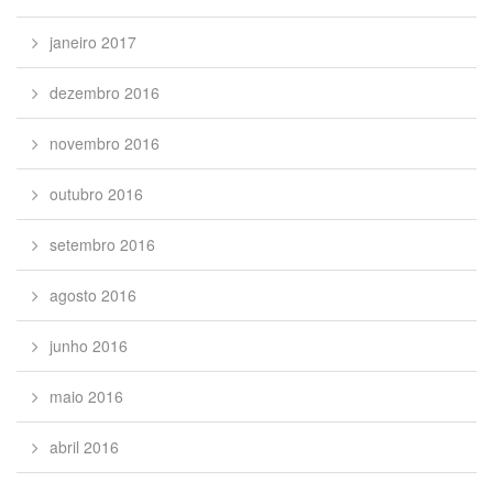
janeiro 2017
dezembro 2016
novembro 2016
outubro 2016
setembro 2016
agosto 2016
junho 2016
maio 2016
abril 2016