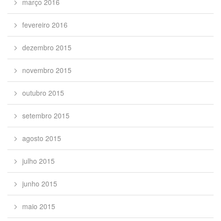
março 2016
fevereiro 2016
dezembro 2015
novembro 2015
outubro 2015
setembro 2015
agosto 2015
julho 2015
junho 2015
maio 2015