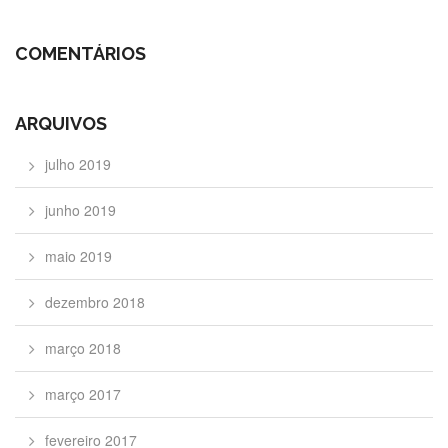
COMENTÁRIOS
ARQUIVOS
julho 2019
junho 2019
maio 2019
dezembro 2018
março 2018
março 2017
fevereiro 2017