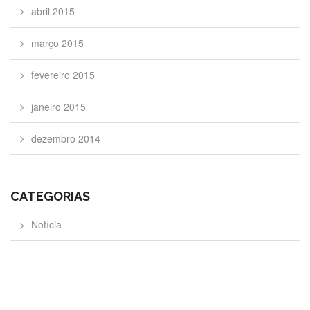
abril 2015
março 2015
fevereiro 2015
janeiro 2015
dezembro 2014
CATEGORIAS
Notícia