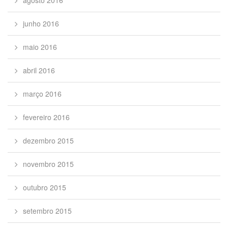
agosto 2016
junho 2016
maio 2016
abril 2016
março 2016
fevereiro 2016
dezembro 2015
novembro 2015
outubro 2015
setembro 2015