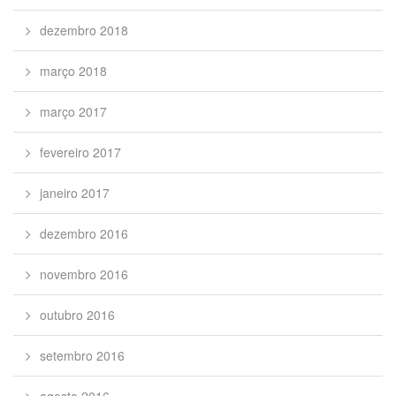
dezembro 2018
março 2018
março 2017
fevereiro 2017
janeiro 2017
dezembro 2016
novembro 2016
outubro 2016
setembro 2016