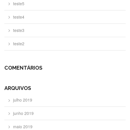
teste5
teste4
teste3
teste2
COMENTÁRIOS
ARQUIVOS
julho 2019
junho 2019
maio 2019