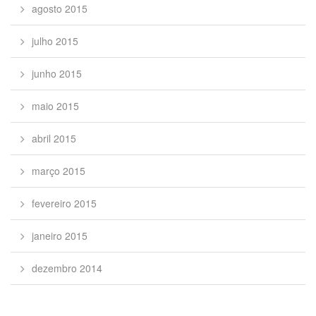
agosto 2015
julho 2015
junho 2015
maio 2015
abril 2015
março 2015
fevereiro 2015
janeiro 2015
dezembro 2014