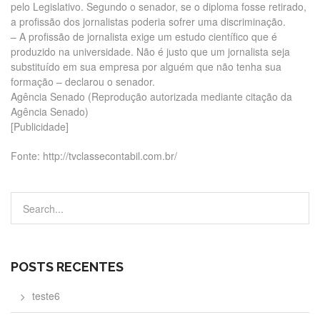
pelo Legislativo. Segundo o senador, se o diploma fosse retirado,
a profissão dos jornalistas poderia sofrer uma discriminação.
– A profissão de jornalista exige um estudo científico que é
produzido na universidade. Não é justo que um jornalista seja
substituído em sua empresa por alguém que não tenha sua
formação – declarou o senador.
Agência Senado (Reprodução autorizada mediante citação da
Agência Senado)
[Publicidade]
Fonte: http://tvclassecontabil.com.br/
POSTS RECENTES
teste6