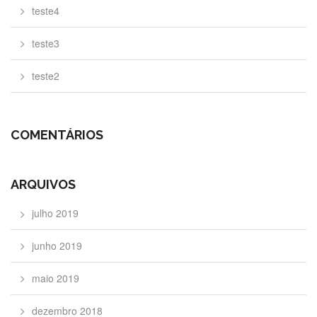
teste4
teste3
teste2
COMENTÁRIOS
ARQUIVOS
julho 2019
junho 2019
maio 2019
dezembro 2018