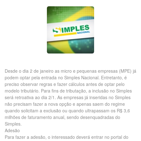
Desde o dia 2 de janeiro as micro e pequenas empresas (MPE) já
podem optar pela entrada no Simples Nacional. Entretanto, é
preciso observar regras e fazer cálculos antes de optar pelo
modelo tributário. Para fins de tributação, a inclusão no Simples
será retroativa ao dia 2/1. As empresas já inseridas no Simples
não precisam fazer a nova opção e apenas saem do regime
quando solicitam a exclusão ou quando ultrapassam os R$ 3,6
milhões de faturamento anual, sendo desenquadradas do
Simples.
Adesão
Para fazer a adesão, o interessado deverá entrar no portal do