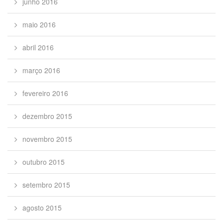
junho 2016
maio 2016
abril 2016
março 2016
fevereiro 2016
dezembro 2015
novembro 2015
outubro 2015
setembro 2015
agosto 2015