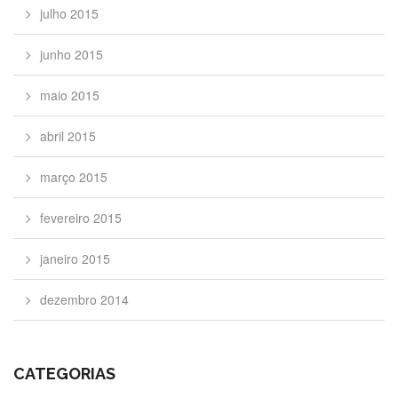
julho 2015
junho 2015
maio 2015
abril 2015
março 2015
fevereiro 2015
janeiro 2015
dezembro 2014
CATEGORIAS