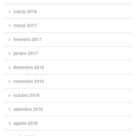
março 2018
março 2017
fevereiro 2017
janeiro 2017
dezembro 2016
novembro 2016
outubro 2016
setembro 2016
agosto 2016